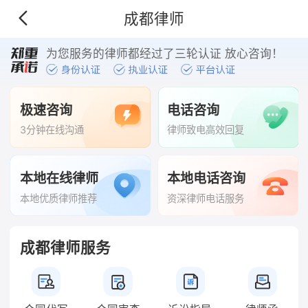
成都律师
为您服务的律师都经过了三轮认证 放心咨询！
极速咨询
电话咨询
3分钟在线沟通
律师致电高效回复
本地在线律师
本地电话咨询
本地优质律师推荐
资深律师电话服务
成都律师服务