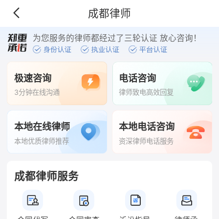
成都律师
为您服务的律师都经过了三轮认证 放心咨询！
极速咨询
电话咨询
3分钟在线沟通
律师致电高效回复
本地在线律师
本地电话咨询
本地优质律师推荐
资深律师电话服务
成都律师服务