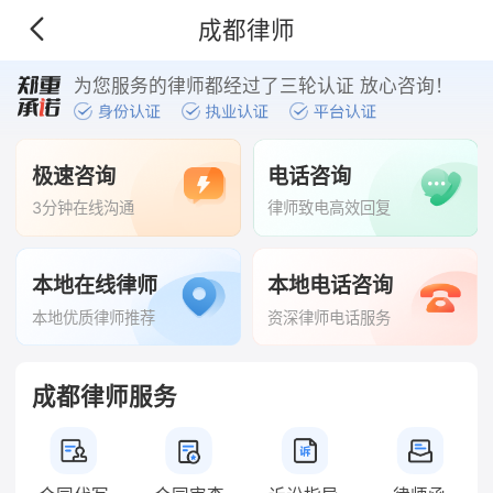
成都律师
为您服务的律师都经过了三轮认证 放心咨询！
极速咨询
电话咨询
3分钟在线沟通
律师致电高效回复
本地在线律师
本地电话咨询
本地优质律师推荐
资深律师电话服务
成都律师服务