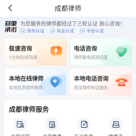
成都律师
为您服务的律师都经过了三轮认证 放心咨询！
极速咨询
电话咨询
3分钟在线沟通
律师致电高效回复
本地在线律师
本地电话咨询
本地优质律师推荐
资深律师电话服务
成都律师服务