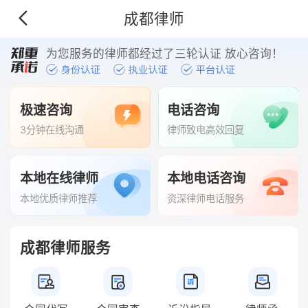
成都律师
为您服务的律师都经过了三轮认证 放心咨询！
极速咨询
电话咨询
3分钟在线沟通
律师致电高效回复
本地在线律师
本地电话咨询
本地优质律师推荐
资深律师电话服务
成都律师服务