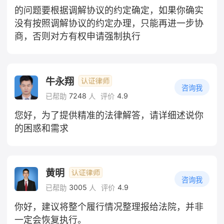
的问题要根据调解协议的约定确定，如果你确实
没有按照调解协议的约定办理，只能再进一步协
商，否则对方有权申请强制执行
牛永翔
咨询我
7248
4.9
已帮助
人
评价
您好，为了提供精准的法律解答，请详细述说你
的困惑和需求
黄明
咨询我
3005
4.9
已帮助
人
评价
你好，建议将整个履行情况整理报给法院，并非
一定会恢复执行。