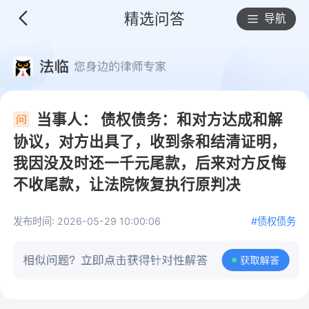
精选问答
导航
当事人： 债权债务：和对方达成和解
协议，对方出具了，收到条和结清证明，
我因没及时还一千元尾款，后来对方反悔
不收尾款，让法院恢复执行原判决
发布时间: 2026-05-29 10:00:06
#债权债务