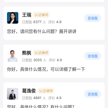
王瑞
咨询我
6377
4.9
已帮助
人
评价
您好，请问您有什么问题？展开讲讲
熊枫
咨询我
3055
4.9
已帮助
人
评价
你好，具体什么情况，可以详细了解一下
葛逸俊
咨询我
4881
4.9
已帮助
人
评价
您好，具体什么情况？有什么问题？