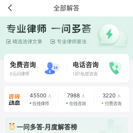
全部解答
免费咨询
电话咨询
0元问律师
1对1私密咨询
45500
7988
3220
人
人
人
在线律师
在线咨询
付费咨询
一问多答·月度解答榜