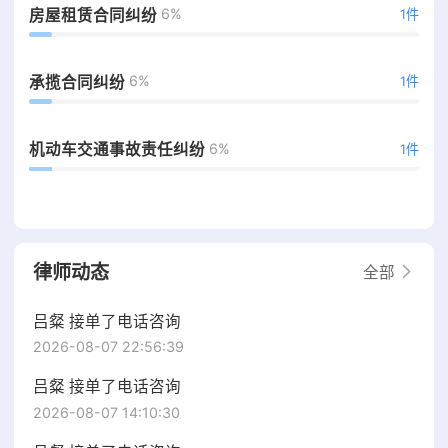
6%
房屋租赁合同纠纷
1件
6%
承揽合同纠纷
1件
6%
机动车交通事故责任纠纷
1件
律师动态
全部
吕粲 接单了电话咨询
2026-08-07 22:56:39
吕粲 接单了电话咨询
2026-08-07 14:10:30