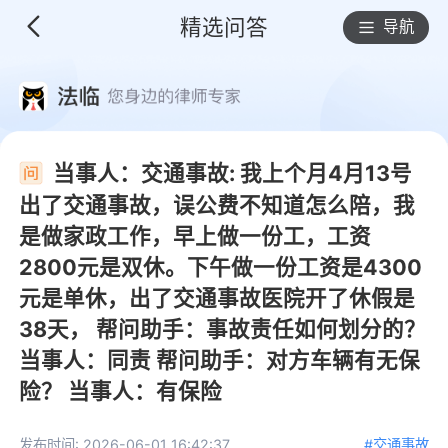
精选问答
导航
当事人：交通事故: 我上个月4月13号
出了交通事故，误公费不知道怎么陪，我
是做家政工作，早上做一份工，工资
2800元是双休。下午做一份工资是4300
元是单休，出了交通事故医院开了休假是
38天， 帮问助手：事故责任如何划分的？
当事人：同责 帮问助手：对方车辆有无保
险？ 当事人：有保险
发布时间: 2026-06-01 16:42:37
#交通事故