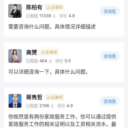
陈柏有
咨询我
11339
4.8
已帮助
人
评价
需要咨询什么问题，具体情况详细描述
高赟
咨询我
464
5.0
已帮助
人
评价
可以详细咨询一下，具体什么问题。
蒋隽哲
咨询我
2196
4.9
已帮助
人
评价
你既然是有两份家政服务工作，你可以通过提供
家政服务工作的相关证明以及工资相关流水，最