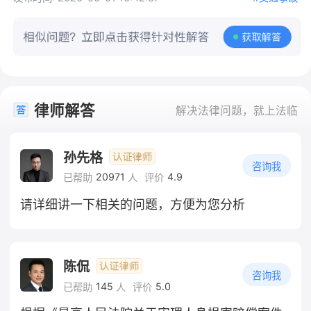
律师解答
解决法律问题，就上法临
孙先格
咨询我
20971
4.9
已帮助
人
评价
请详细讲一下相关的问题，方便为您分析
陈侃
咨询我
145
5.0
已帮助
人
评价