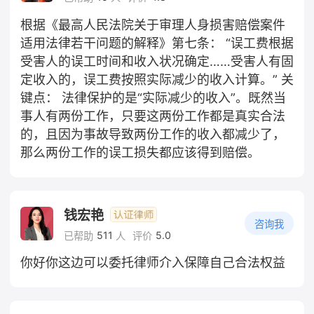
根据《最高人民法院关于审理人身损害赔偿案件
适用法律若干问题的解释》第七条： “误工费根据
受害人的误工时间和收入状况确定……受害人有固
定收入的，误工费按照实际减少的收入计算。” 关
键点： 法律保护的是“实际减少的收入”。既然当
事人有两份工作，只要这两份工作都是真实合法
的，且因为事故导致两份工作的收入都减少了，
那么两份工作的误工损失都应该得到赔偿。
钱宏艳
咨询我
511
5.0
已帮助
人
评价
你好你这边可以委托律师介入保障自己合法权益