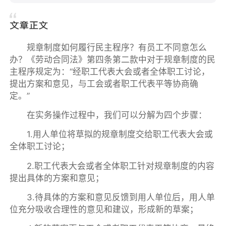
规章制度如何履行民主程序？有员工不同意怎么
办？《劳动合同法》第四条第二款中对于规章制度的民
主程序规定为：“经职工代表大会或者全体职工讨论，
提出方案和意见，与工会或者职工代表平等协商确
定。”
在实务操作过程中，我们可以分解为四个步骤：
1.用人单位将草拟的规章制度交给职工代表大会或
全体职工讨论；
2.职工代表大会或者全体职工针对规章制度的内容
提出具体的方案和意见；
3.待具体的方案和意见反馈到用人单位后，用人单
位充分吸收合理性的意见和建议，形成新的草案；