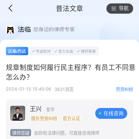
普法文章
导航
规章制度如何履行民主程序？有员工不同意
怎么办？
2024-01-15 15:45:06
3831浏览
劳资纠纷
王兴
金华
在线咨询
擅长劳资纠纷
官方认证
律师答疑
如你有法律问题，可直接咨询律师