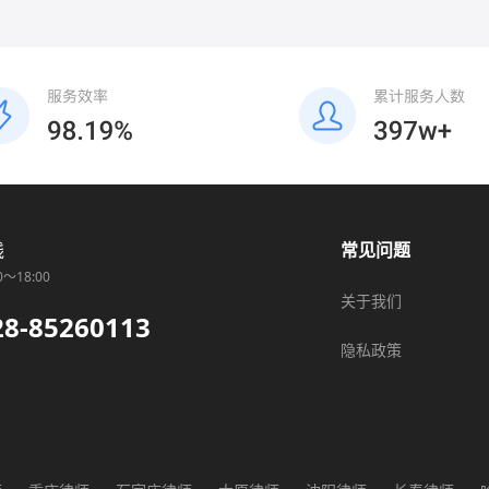
线
常见问题
0～18:00
关于我们
28-85260113
隐私政策