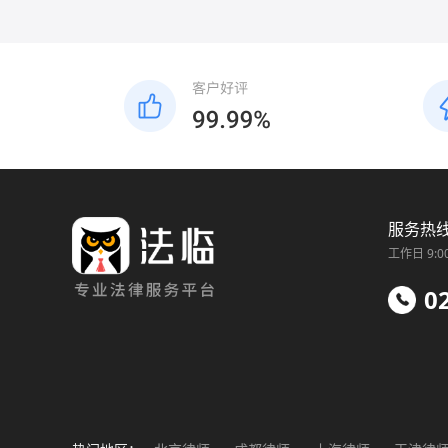
服务热
工作日 9:0
0