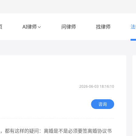
页
AI律师
问律师
找律师
法

2026-06-03 18:16:10
咨询
都有这样的疑问：离婚是不是必须要签离婚协议书