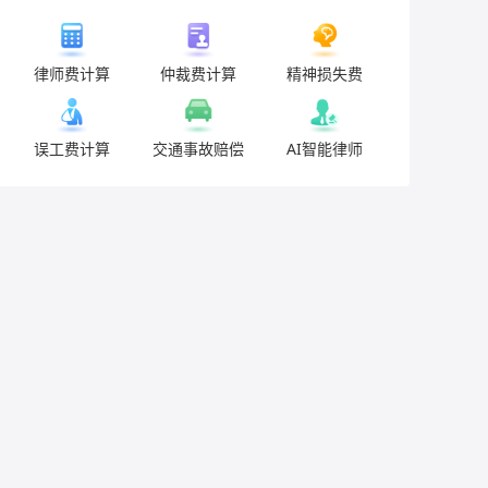
律师费计算
仲裁费计算
精神损失费
误工费计算
交通事故赔偿
AI智能律师