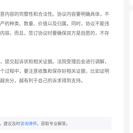
内容的完整性和合法性。协议内容要明确具体，不
产的种类、数量、价值以及归属。同时，协议不能违
内容。而且，签订协议时要确保双方是自愿的，不存
提交起诉状和相关证据。法院受理后会进行调解，
个过程中，要注意收集和保存好相关证据，比如证明
越充分，越有利于自己的诉求得到支持。
。建议及时
咨询律师
，获取专业解答。