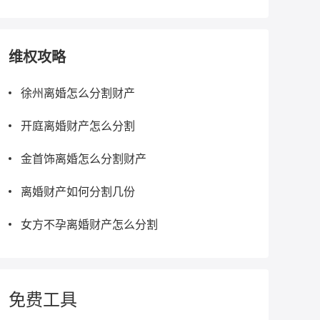
维权攻略
徐州离婚怎么分割财产
开庭离婚财产怎么分割
金首饰离婚怎么分割财产
离婚财产如何分割几份
女方不孕离婚财产怎么分割
免费工具