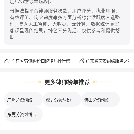
入选榜单说明：
根据法临平台律师服务次数、用户评分、执业年限、
有效评价、响应速度等多方面分析综合活跃度入选整
理，是AI人工智能、大数据、云计算、数据统计真实
客观呈现的结果，排名不分先后，仅供参考和提供帮
助。
广东省劳资纠纷口碑律师排行榜
广东省劳资纠纷服务之星
更多律师榜单推荐
广州劳资纠纷律师排行榜
深圳劳资纠纷律师排行榜
佛山劳资纠纷律师排行榜
东莞劳资纠纷律师排行榜