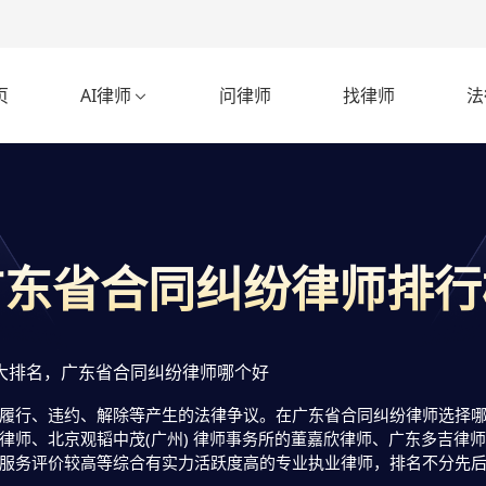
页
AI律师
问律师
找律师
法

广东省合同纠纷律师排行
大排名，广东省合同纠纷律师哪个好
履行、违约、解除等产生的法律争议。在广东省合同纠纷律师选择哪个
律师、北京观韬中茂(广州) 律师事务所的董嘉欣律师、广东多吉律
服务评价较高等综合有实力活跃度高的专业执业律师，排名不分先