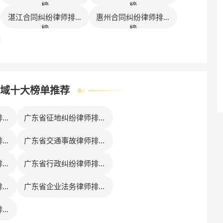
榜
榜
湛江合同纠纷律师排行
惠州合同纠纷律师排行
榜
榜
域十大榜单推荐
排行
广东省征地纠纷律师排行
榜
排行
广东省交通事故律师排行
榜
排行
广东省行政纠纷律师排行
榜
排行
广东省企业法务律师排行
榜
排行