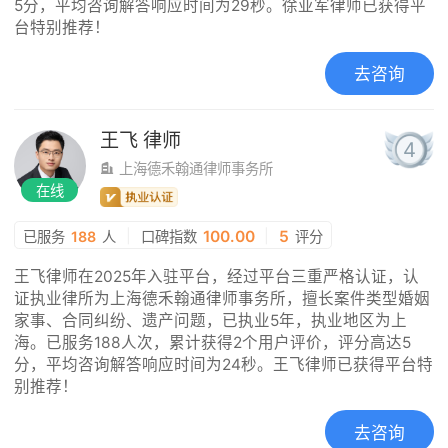
5分，平均咨询解答响应时间为29秒。徐亚军律师已获得平
台特别推荐！
去咨询
王飞
律师
4
上海德禾翰通律师事务所
在线
|
100.00
|
5
已服务
188
人
口碑指数
评分
王飞律师在2025年入驻平台，经过平台三重严格认证，认
证执业律所为上海德禾翰通律师事务所，擅长案件类型婚姻
家事、合同纠纷、遗产问题，已执业5年，执业地区为上
海。已服务188人次，累计获得2个用户评价，评分高达5
分，平均咨询解答响应时间为24秒。王飞律师已获得平台特
别推荐！
去咨询