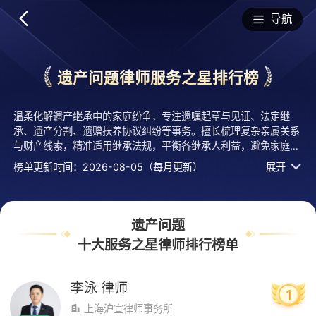
排行榜
导航
遗产问题律师服务之星排行榜
温柔化解遗产继承中的家庭纷争，专注遗嘱起草与见证、法定继
承、遗产分割、遗赠扶养协议纠纷等事务。擅长梳理复杂亲属关系
与财产线索，精准适用继承法规，平衡各继承人利益，避免家庭矛
盾激化。无论是事前规划遗产分配，还是事后化解继承争议，都能
榜单更新时间：2026-08-05（每月更新）
展开
以专业且人性化的方式，让遗产传承有序合法，守护家庭和睦与亲
情温度。找遗产问题律师咨询服务选择哪个好？法律有力度，人间
有温情，卓越服务之星律师用丰富的法学知识和无可挑剔的专业能
力，为老百姓筑起一方公正的天地。法临经专业评测的2026年十
遗产问题
大遗产问题律师服务之星排行榜名单发布啦！居前十的有：上海沪
十大服务之星律师排行榜单
宣律师事务所的李泳律师、北京市景颂律师事务所的刘安琪律师、
北京蓝鹏(武汉)律师事务所的徐亚军律师等，上榜律师十大遗产问
题律师服务之星榜单是法临平台通过服务次数、口碑、用户认可
李泳
律师
1
度、评价情况等入选整理有实力活跃度高的执业律师，排名不分先
后，仅供借鉴参考，想知道遗产问题哪个律师咨询服务好？您可以
上海沪宣律师事务所