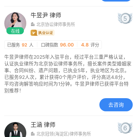
牛昱尹
律师
5
北京协讼律师事务所
在线
|
96.00
|
4.8
已服务
92
人
口碑指数
评分
牛昱尹律师在2025年入驻平台，经过平台三重严格认证，
认证执业律所为北京协讼律师事务所，擅长案件类型婚姻家
事、合同纠纷、遗产问题，已执业5年，执业地区为北京。
已服务92人次，累计获得0个用户评价，评分高达4.8分，
平均咨询解答响应时间为1分钟。牛昱尹律师已获得平台特
别推荐！
去咨询
王涵
律师
6
北京冠领(海淀区)律师事务所