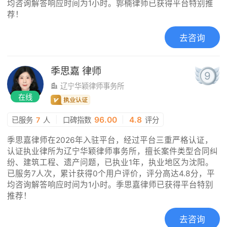
均咨询解答响应时间为1小时。郭楠律师已获得平台特别推
荐！
去咨询
季思嘉
律师
9
辽宁华颖律师事务所
在线
|
96.00
|
4.8
已服务
7
人
口碑指数
评分
季思嘉律师在2026年入驻平台，经过平台三重严格认证，
认证执业律所为辽宁华颖律师事务所，擅长案件类型合同纠
纷、建筑工程、遗产问题，已执业1年，执业地区为沈阳。
已服务7人次，累计获得0个用户评价，评分高达4.8分，平
均咨询解答响应时间为1小时。季思嘉律师已获得平台特别
推荐！
去咨询