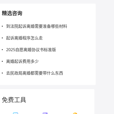
精选咨询
到法院起诉离婚需要准备哪些材料
起诉离婚程序怎么走
2025自愿离婚协议书标准版
离婚起诉费用多少
去民政局离婚都需要带什么东西
免费工具