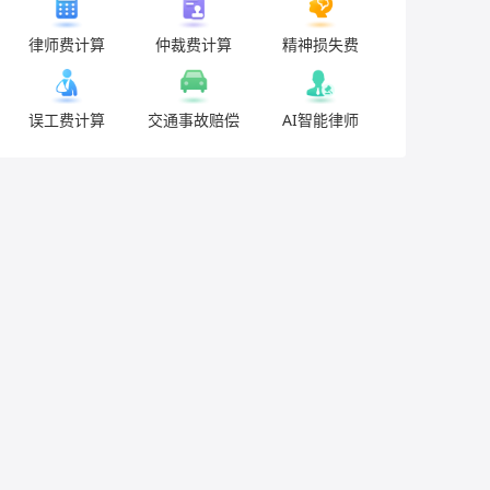
律师费计算
仲裁费计算
精神损失费
误工费计算
交通事故赔偿
AI智能律师