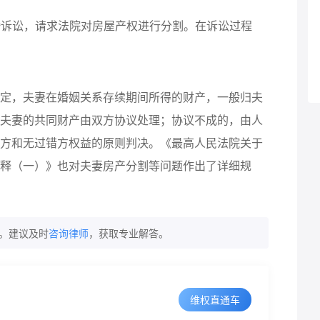
离婚诉讼，请求法院对房屋产权进行分割。在诉讼过程
定，夫妻在婚姻关系存续期间所得的财产，一般归夫
夫妻的共同财产由双方协议处理；协议不成的，由人
方和无过错方权益的原则判决。《最高人民法院关于
释（一）》也对夫妻房产分割等问题作出了详细规
。建议及时
咨询律师
，获取专业解答。
维权直通车