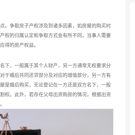
点。争取房子产权涉及到诸多因素，如房屋的购买时
产权的归属认定和争取方式会有所不同，当事人需要
应得的房产权益。
名下，一般属于其个人财产，另一方通常无权要求分
对于婚后共同还贷部分及对应的增值部分，另一方有
屋是婚后购买，无论登记在一方还是双方名下，一般
割权。此外，若存在父母出资购房的情况，根据出资
。