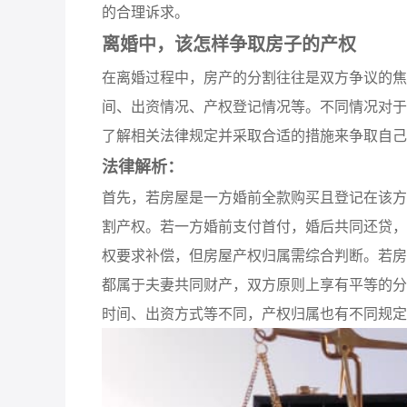
的合理诉求。
离婚中，该怎样争取房子的产权
在离婚过程中，房产的分割往往是双方争议的焦
间、出资情况、产权登记情况等。不同情况对于
了解相关法律规定并采取合适的措施来争取自己
法律解析：
首先，若房屋是一方婚前全款购买且登记在该方
割产权。若一方婚前支付首付，婚后共同还贷，
权要求补偿，但房屋产权归属需综合判断。若房
都属于夫妻共同财产，双方原则上享有平等的分
时间、出资方式等不同，产权归属也有不同规定