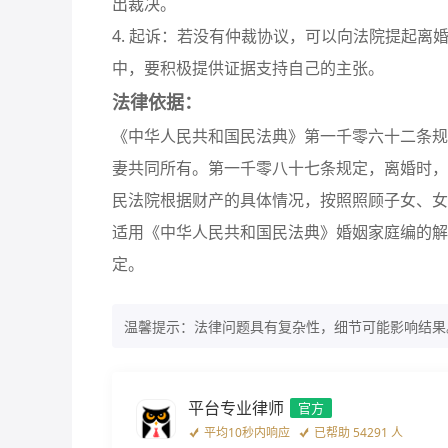
出裁决。
4. 起诉：若没有仲裁协议，可以向法院提起
中，要积极提供证据支持自己的主张。
法律依据：
《中华人民共和国民法典》第一千零六十二条规
妻共同所有。第一千零八十七条规定，离婚时，
民法院根据财产的具体情况，按照照顾子女、女
适用《中华人民共和国民法典》婚姻家庭编的解
定。
温馨提示：法律问题具有复杂性，细节可能影响结果
平台专业律师
官方
平均10秒内响应
已帮助 54291 人