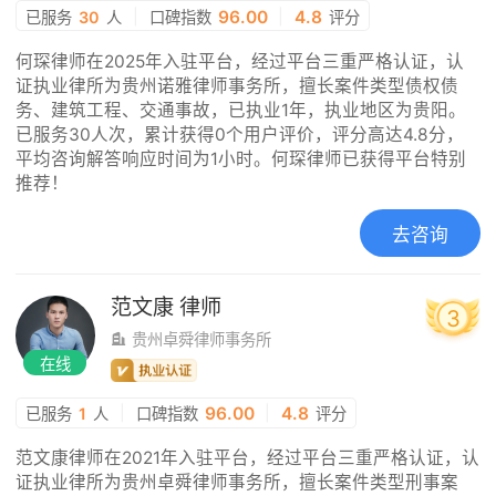
|
96.00
|
4.8
已服务
30
人
口碑指数
评分
何琛律师在2025年入驻平台，经过平台三重严格认证，认
证执业律所为贵州诺雅律师事务所，擅长案件类型债权债
务、建筑工程、交通事故，已执业1年，执业地区为贵阳。
已服务30人次，累计获得0个用户评价，评分高达4.8分，
平均咨询解答响应时间为1小时。何琛律师已获得平台特别
推荐！
去咨询
范文康
律师
3
贵州卓舜律师事务所
在线
|
96.00
|
4.8
已服务
1
人
口碑指数
评分
范文康律师在2021年入驻平台，经过平台三重严格认证，认
证执业律所为贵州卓舜律师事务所，擅长案件类型刑事案