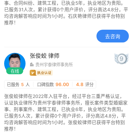
事、合同纠纷、建筑工程，已执业5年，执业地区为贵阳。
已服务31人次，累计获得0个用户评价，评分高达4.8分，平
均咨询解答响应时间为1小时。石庆艳律师已获得平台特别
推荐！
去咨询
张俊蛟
律师
9
贵州宇泰律师事务所
在线
|
96.00
|
4.8
已服务
5
人
口碑指数
评分
张俊蛟律师在2022年入驻平台，经过平台三重严格认证，
认证执业律所为贵州宇泰律师事务所，擅长案件类型婚姻家
事、刑事案件、建筑工程，已执业6年，执业地区为贵阳。
已服务5人次，累计获得0个用户评价，评分高达4.8分，平
均咨询解答响应时间为1小时。张俊蛟律师已获得平台特别
推荐！