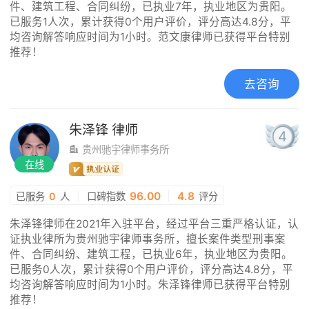
件、建筑工程、合同纠纷，已执业7年，执业地区为贵阳。
已服务1人次，累计获得0个用户评价，评分高达4.8分，平
均咨询解答响应时间为1小时。范文康律师已获得平台特别
推荐！
去咨询
朱泽锋
律师
4
贵州驰宇律师事务所
在线
|
96.00
|
4.8
已服务
0
人
口碑指数
评分
朱泽锋律师在2021年入驻平台，经过平台三重严格认证，认
证执业律所为贵州驰宇律师事务所，擅长案件类型刑事案
件、合同纠纷、建筑工程，已执业6年，执业地区为贵阳。
已服务0人次，累计获得0个用户评价，评分高达4.8分，平
均咨询解答响应时间为1小时。朱泽锋律师已获得平台特别
推荐！