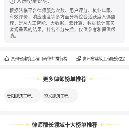
入选榜单说明：
根据法临平台律师服务次数、用户评分、执业年限、
有效评价、响应速度等多方面分析综合活跃度入选整
理，是AI人工智能、大数据、云计算、数据统计真实
客观呈现的结果，排名不分先后，仅供参考和提供帮
助。
贵州省建筑工程口碑律师排行榜
贵州省建筑工程服务之星
更多律师榜单推荐
贵阳建筑工程律师排行榜
遵义建筑工程律师排行榜
律师擅长领域十大榜单推荐