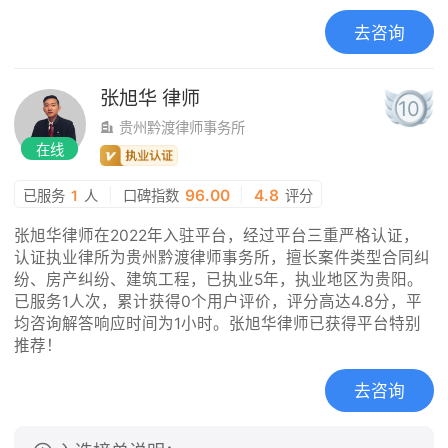
去咨询
张旭华
律师
10
贵州黔渡律师事务所
在线
|
96.00
|
4.8
已服务
1
人
口碑指数
评分
张旭华律师在2022年入驻平台，经过平台三重严格认证，
认证执业律所为贵州黔渡律师事务所，擅长案件类型合同纠
纷、房产纠纷、建筑工程，已执业5年，执业地区为贵阳。
已服务1人次，累计获得0个用户评价，评分高达4.8分，平
均咨询解答响应时间为1小时。张旭华律师已获得平台特别
推荐！
去咨询