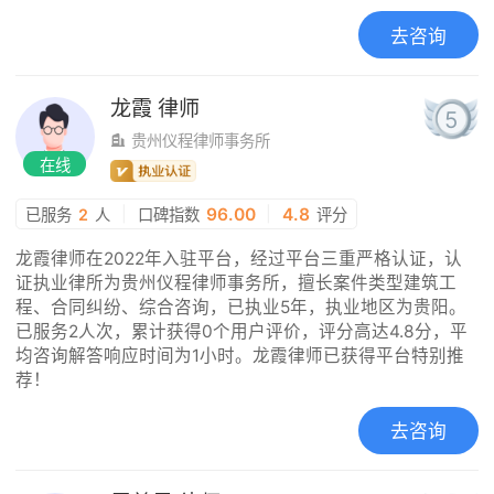
去咨询
龙霞
律师
5
贵州仪程律师事务所
在线
|
96.00
|
4.8
已服务
2
人
口碑指数
评分
龙霞律师在2022年入驻平台，经过平台三重严格认证，认
证执业律所为贵州仪程律师事务所，擅长案件类型建筑工
程、合同纠纷、综合咨询，已执业5年，执业地区为贵阳。
已服务2人次，累计获得0个用户评价，评分高达4.8分，平
均咨询解答响应时间为1小时。龙霞律师已获得平台特别推
荐！
去咨询