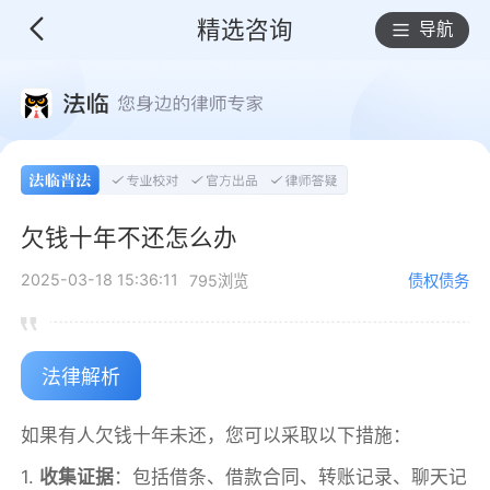
精选咨询
导航
欠钱十年不还怎么办
2025-03-18 15:36:11
795浏览
债权债务
法律解析
如果有人欠钱十年未还，您可以采取以下措施：
1.
收集证据
：包括借条、借款合同、转账记录、聊天记