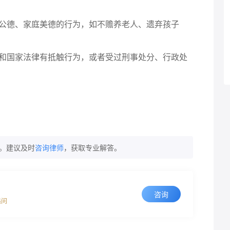
公德、家庭美德的行为，如不赡养老人、遗弃孩子
和国家法律有抵触行为，或者受过刑事处分、行政处
。建议及时
咨询律师
，获取专业解答。
咨询
追问