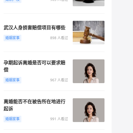
武汉人身损害赔偿项目有哪些
婚姻家事
898 人看过
孕期起诉离婚是否可以要求赔
偿
婚姻家事
967 人看过
离婚能否不在被告所在地进行
起诉
婚姻家事
991 人看过