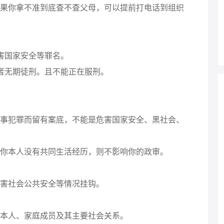
你拿不准到底查不查父母，可以提前打电话到组织
害国家安全等罪名。
无期徒刑。且不能正在服刑。
犯罪而留有案底，不能是危害国家安全、黑社会、
本人没有共同生活经历，则不影响你的政审。
害社会公共安全等情况挂钩。
本人、家庭成员及其主要社会关系。