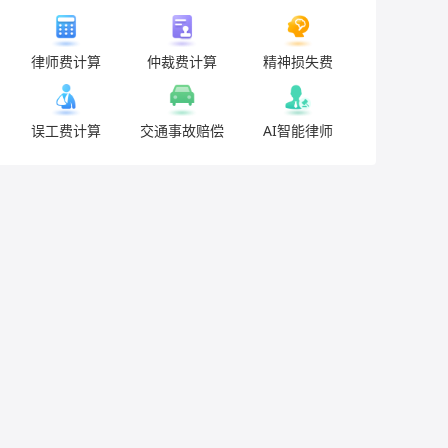
律师费计算
仲裁费计算
精神损失费
误工费计算
交通事故赔偿
AI智能律师