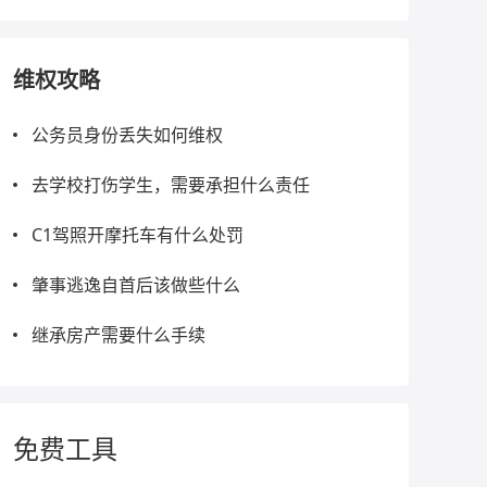
维权攻略
公务员身份丢失如何维权
去学校打伤学生，需要承担什么责任
C1驾照开摩托车有什么处罚
肇事逃逸自首后该做些什么
继承房产需要什么手续
免费工具