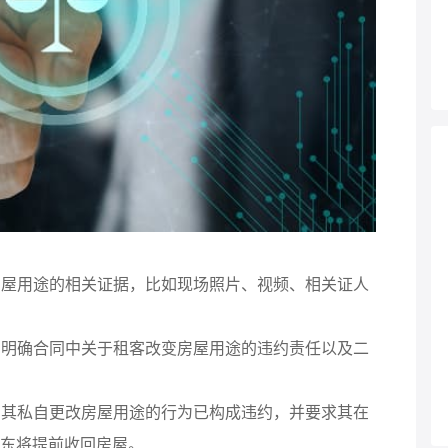
改房屋用途的相关证据，比如现场照片、视频、相关证人
同，明确合同中关于租客改变房屋用途的违约责任以及二
告知其私自更改房屋用途的行为已构成违约，并要求其在
东将提前收回房屋。