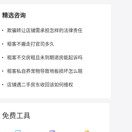
精选咨询
欺骗转让店铺需承担怎样的法律责任
租客不搬走打官司多久
租客不交房租且未到期退房能起诉吗
租客私自养宠物导致地板损坏怎么赔
店铺遇二手房东收回该如何维权
免费工具