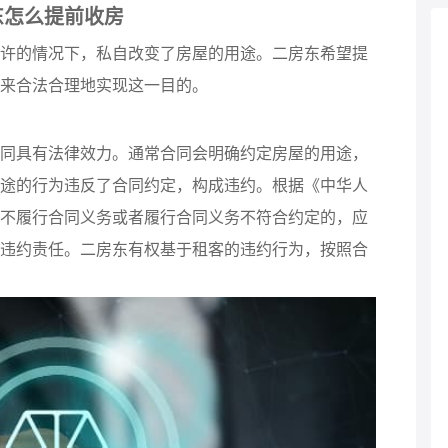
东怎么提前收房
许的情况下，私自改变了房屋的用途。二房东希望提
来合法合理地实现这一目的。
同具有法律效力。通常合同会明确约定房屋的用途，
途的行为违反了合同约定，构成违约。根据《中华人
不履行合同义务或者履行合同义务不符合约定的，应
违约责任。二房东有权基于租客的违约行为，按照合