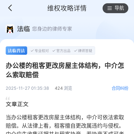
维权攻略详情
导航
办公楼的租客更改房屋主体结构，中介怎
么索取赔偿
2025-11-27 01:35:38
424
浏览
合同纠纷
当办公楼租客更改房屋主体结构，中介可依法索取
赔偿。从法律上看，租客擅自更改属违约与侵权。