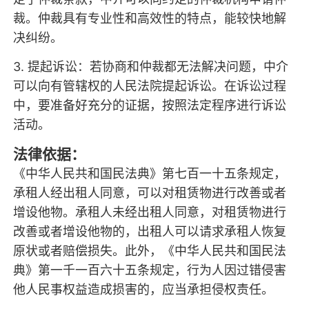
裁。仲裁具有专业性和高效性的特点，能较快地解
决纠纷。
3. 提起诉讼：若协商和仲裁都无法解决问题，中介
可以向有管辖权的人民法院提起诉讼。在诉讼过程
中，要准备好充分的证据，按照法定程序进行诉讼
活动。
法律依据：
《中华人民共和国民法典》第七百一十五条规定，
承租人经出租人同意，可以对租赁物进行改善或者
增设他物。承租人未经出租人同意，对租赁物进行
改善或者增设他物的，出租人可以请求承租人恢复
原状或者赔偿损失。此外，《中华人民共和国民法
典》第一千一百六十五条规定，行为人因过错侵害
他人民事权益造成损害的，应当承担侵权责任。