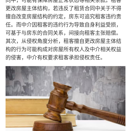
同中，可能有保障房屋正常状态等相关条款。租客
更改房屋主体结构，若违反了租赁合同中关于不得
擅自改变房屋结构的约定，房东可追究租客违约责
任。而中介因租客的违约行为导致自身利益受损，
可基于与房东的合同关系，间接向租客主张赔偿。
其次，从侵权角度分析，租客擅自更改房屋主体结
构的行为可能构成对房屋所有权人及中介相关权益
的侵害，中介有权要求租客承担侵权责任。