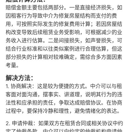
赔偿金额主要包括两部分。一是直接经济损失，如
因租客行为导致中介为修复房屋结构而支付的费
用，可按照实际发生的修复费用计算；若因房屋结
构改变导致后续租赁业务受影响，可根据减少的业
务收入进行估算。二是间接损失，如声誉损失，可
结合行业标准和以往类似案例进行合理估算，但这
部分损失的计算相对较难确定，需综合多方面因素
考量。
解决方法：
1. 协商解决：这是较为便捷的方式。中介可以与租
客面对面沟通，摆事实、讲道理，说明其行为的违
法性和应承担的责任，争取达成赔偿协议。在协商
过程中，要保持冷静和理性，避免情绪化的表达。
2. 申请仲裁：如果双方在租赁合同或相关协议中约
定了仲裁条款，中介可以向约定的仲裁机构申请仲