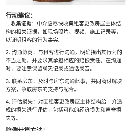
行动建议：
1. 收集证据：中介应尽快收集租客更改房屋主体结
构的相关证据，如现场照片、视频、施工记录等，
以证明租客的行为事实。
2. 沟通协商：与租客进行沟通，明确指出其行为的
不当之处，并要求其承担相应的赔偿责任。在沟通
时，要注意保留聊天记录或通话录音。
3. 联系房东：及时与房东沟通此事，共同商讨解决
方案，争取房东的支持与配合。
4. 评估损失：对因租客更改房屋主体结构给中介造
成的损失进行评估，包括可能的经济损失和声誉损
失等。
赔偿计算方法：