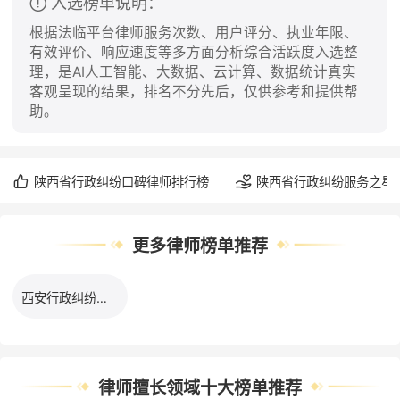
入选榜单说明：
根据法临平台律师服务次数、用户评分、执业年限、
有效评价、响应速度等多方面分析综合活跃度入选整
理，是AI人工智能、大数据、云计算、数据统计真实
客观呈现的结果，排名不分先后，仅供参考和提供帮
助。
陕西省行政纠纷口碑律师排行榜
陕西省行政纠纷服务之星
更多律师榜单推荐
西安行政纠纷律师排行榜
律师擅长领域十大榜单推荐