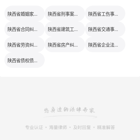
陕西省婚姻家事律师排行榜
陕西省刑事案件律师排行榜
陕西省工伤事故律师排行榜
陕西省合同纠纷律师排行榜
陕西省建筑工程律师排行榜
陕西省交通事故律师排行榜
陕西省劳资纠纷律师排行榜
陕西省房产纠纷律师排行榜
陕西省企业法务律师排行榜
陕西省债权债务律师排行榜