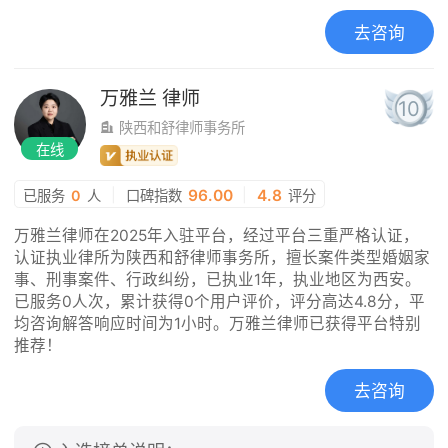
去咨询
万雅兰
律师
10
陕西和舒律师事务所
在线
|
96.00
|
4.8
已服务
0
人
口碑指数
评分
万雅兰律师在2025年入驻平台，经过平台三重严格认证，
认证执业律所为陕西和舒律师事务所，擅长案件类型婚姻家
事、刑事案件、行政纠纷，已执业1年，执业地区为西安。
已服务0人次，累计获得0个用户评价，评分高达4.8分，平
均咨询解答响应时间为1小时。万雅兰律师已获得平台特别
推荐！
去咨询