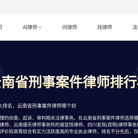
页
AI律师
问律师
找律师
法

云南省刑事案件律师排行
大排名，云南省刑事案件律师哪个好
理的侦查、起诉、审判相关法律事务。在云南省刑事案件律师选择哪个
律师、云南德天律师事务所的谢显恒律师、四川发现(昆明)律师事
评价较高等综合有实力活跃度高的专业执业律师，排名不分先后，