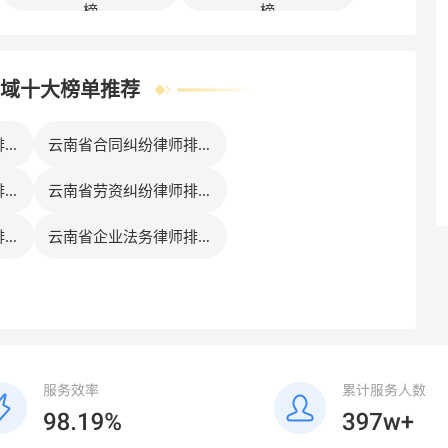
榜
榜
域十大榜单推荐
排行
云南省合同纠纷律师排行
榜
排行
云南省劳资纠纷律师排行
榜
排行
云南省企业法务律师排行
榜