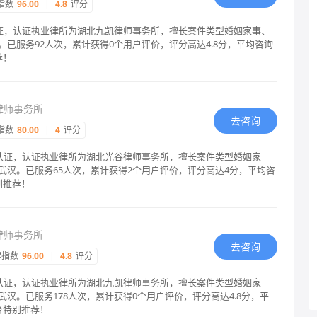
指数
96.00
|
4.8
评分
认证，认证执业律所为湖北九凯律师事务所，擅长案件类型婚姻家事、
已服务92人次，累计获得0个用户评价，评分高达4.8分，平均咨询
荐！
律师事务所
去咨询
指数
80.00
|
4
评分
格认证，认证执业律所为湖北光谷律师事务所，擅长案件类型婚姻家
武汉。已服务65人次，累计获得2个用户评价，评分高达4分，平均咨
别推荐！
律师事务所
去咨询
碑指数
96.00
|
4.8
评分
格认证，认证执业律所为湖北九凯律师事务所，擅长案件类型婚姻家
汉。已服务178人次，累计获得0个用户评价，评分高达4.8分，平
台特别推荐！