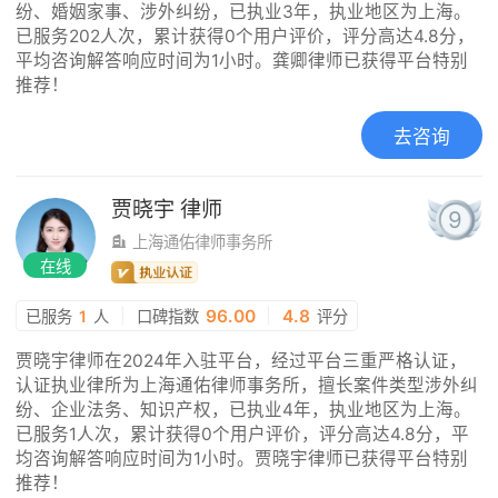
纷、婚姻家事、涉外纠纷，已执业3年，执业地区为上海。
已服务202人次，累计获得0个用户评价，评分高达4.8分，
平均咨询解答响应时间为1小时。龚卿律师已获得平台特别
推荐！
去咨询
贾晓宇
律师
9
上海通佑律师事务所
在线
|
96.00
|
4.8
已服务
1
人
口碑指数
评分
贾晓宇律师在2024年入驻平台，经过平台三重严格认证，
认证执业律所为上海通佑律师事务所，擅长案件类型涉外纠
纷、企业法务、知识产权，已执业4年，执业地区为上海。
已服务1人次，累计获得0个用户评价，评分高达4.8分，平
均咨询解答响应时间为1小时。贾晓宇律师已获得平台特别
推荐！