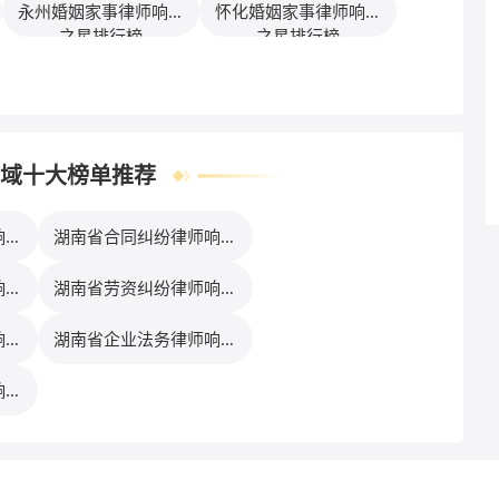
永州婚姻家事律师响应
怀化婚姻家事律师响应
之星排行榜
之星排行榜
域十大榜单推荐
响应
湖南省合同纠纷律师响应
之星排行榜
响应
湖南省劳资纠纷律师响应
之星排行榜
响应
湖南省企业法务律师响应
之星排行榜
响应