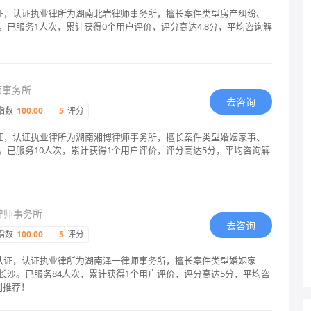
认证，认证执业律所为湖南北岩律师事务所，擅长案件类型房产纠纷、
已服务1人次，累计获得0个用户评价，评分高达4.8分，平均咨询解
！
师事务所
去咨询
指数
100.00
|
5
评分
认证，认证执业律所为湖南湘博律师事务所，擅长案件类型婚姻家事、
。已服务10人次，累计获得1个用户评价，评分高达5分，平均咨询解
！
律师事务所
去咨询
指数
100.00
|
5
评分
格认证，认证执业律所为湖南泽一律师事务所，擅长案件类型婚姻家
长沙。已服务84人次，累计获得1个用户评价，评分高达5分，平均咨
别推荐！