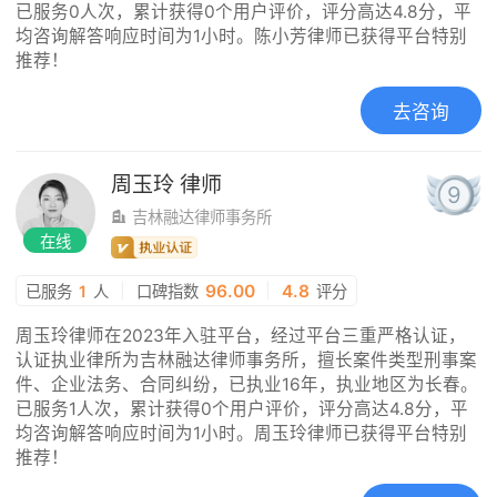
已服务0人次，累计获得0个用户评价，评分高达4.8分，平
均咨询解答响应时间为1小时。陈小芳律师已获得平台特别
推荐！
去咨询
周玉玲
律师
9
吉林融达律师事务所
在线
|
96.00
|
4.8
已服务
1
人
口碑指数
评分
周玉玲律师在2023年入驻平台，经过平台三重严格认证，
认证执业律所为吉林融达律师事务所，擅长案件类型刑事案
件、企业法务、合同纠纷，已执业16年，执业地区为长春。
已服务1人次，累计获得0个用户评价，评分高达4.8分，平
均咨询解答响应时间为1小时。周玉玲律师已获得平台特别
推荐！