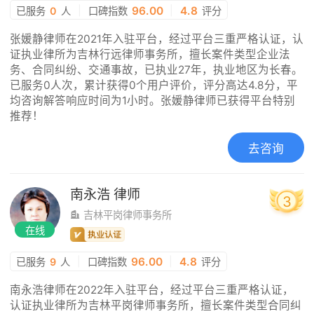
|
96.00
|
4.8
已服务
0
人
口碑指数
评分
张媛静律师在2021年入驻平台，经过平台三重严格认证，认
证执业律所为吉林行远律师事务所，擅长案件类型企业法
务、合同纠纷、交通事故，已执业27年，执业地区为长春。
已服务0人次，累计获得0个用户评价，评分高达4.8分，平
均咨询解答响应时间为1小时。张媛静律师已获得平台特别
推荐！
去咨询
南永浩
律师
3
吉林平岗律师事务所
在线
|
96.00
|
4.8
已服务
9
人
口碑指数
评分
南永浩律师在2022年入驻平台，经过平台三重严格认证，
认证执业律所为吉林平岗律师事务所，擅长案件类型合同纠