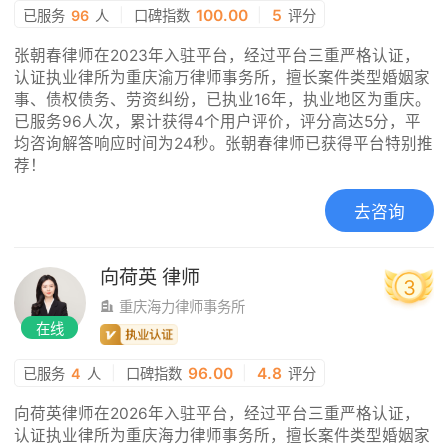
|
100.00
|
5
已服务
96
人
口碑指数
评分
张朝春律师在2023年入驻平台，经过平台三重严格认证，
认证执业律所为重庆渝万律师事务所，擅长案件类型婚姻家
事、债权债务、劳资纠纷，已执业16年，执业地区为重庆。
已服务96人次，累计获得4个用户评价，评分高达5分，平
均咨询解答响应时间为24秒。张朝春律师已获得平台特别推
荐！
去咨询
向荷英
律师
3
重庆海力律师事务所
在线
|
96.00
|
4.8
已服务
4
人
口碑指数
评分
向荷英律师在2026年入驻平台，经过平台三重严格认证，
认证执业律所为重庆海力律师事务所，擅长案件类型婚姻家