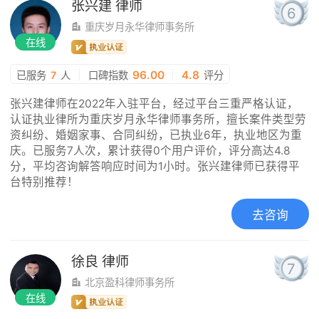
张兴建
律师
6
重庆岁月永华律师事务所
在线
|
96.00
|
4.8
已服务
7
人
口碑指数
评分
张兴建律师在2022年入驻平台，经过平台三重严格认证，
认证执业律所为重庆岁月永华律师事务所，擅长案件类型劳
资纠纷、婚姻家事、合同纠纷，已执业6年，执业地区为重
庆。已服务7人次，累计获得0个用户评价，评分高达4.8
分，平均咨询解答响应时间为1小时。张兴建律师已获得平
台特别推荐！
去咨询
徐良
律师
7
北京盈科律师事务所
在线