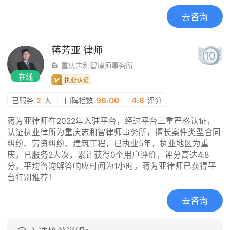
去咨询
蒋芳亚
律师
10
重庆志和智律师事务所
在线
|
96.00
|
4.8
已服务
2
人
口碑指数
评分
蒋芳亚律师在2022年入驻平台，经过平台三重严格认证，
认证执业律所为重庆志和智律师事务所，擅长案件类型合同
纠纷、劳资纠纷、建筑工程，已执业5年，执业地区为重
庆。已服务2人次，累计获得0个用户评价，评分高达4.8
分，平均咨询解答响应时间为1小时。蒋芳亚律师已获得平
台特别推荐！
去咨询