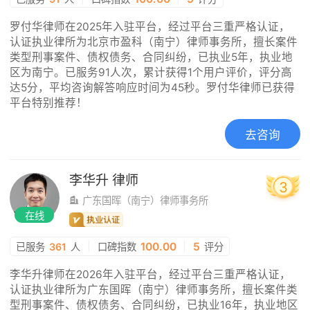
罗付华律师在2025年入驻平台，经过平台三重严格认证，
认证执业律所为北京市盈科（南宁）律师事务所，擅长案件
类型刑事案件、债权债务、合同纠纷，已执业5年，执业地
区为南宁。已服务91人次，累计获得1个用户评价，评分高
达5分，平均咨询解答响应时间为45秒。罗付华律师已获得
平台特别推荐！
去咨询
李华升
律师
3
广东国晖（南宁）律师事务所
在线
|
100.00
|
5
已服务
361
人
口碑指数
评分
李华升律师在2026年入驻平台，经过平台三重严格认证，
认证执业律所为广东国晖（南宁）律师事务所，擅长案件类
型刑事案件、债权债务、合同纠纷，已执业16年，执业地区