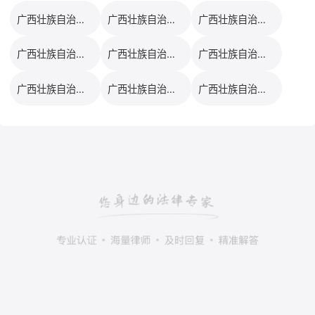
广西壮族自治区婚姻家事律师口碑排行榜
广西壮族自治区工伤事故律师口碑排行榜
广西壮族自治区合同纠纷律师口碑排行榜
广西壮族自治区建筑工程律师口碑排行榜
广西壮族自治区交通事故律师口碑排行榜
广西壮族自治区劳资纠纷律师口碑排行榜
广西壮族自治区房产纠纷律师口碑排行榜
广西壮族自治区企业法务律师口碑排行榜
广西壮族自治区债权债务律师口碑排行榜