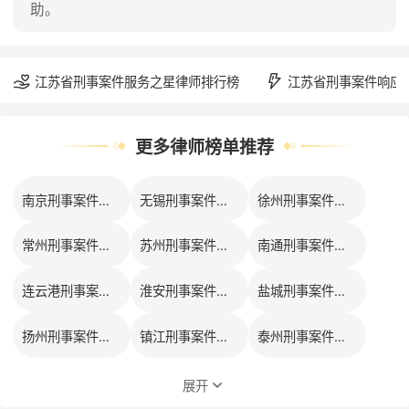
助。
江苏省刑事案件服务之星律师排行榜
江苏省刑事案件响应
更多律师榜单推荐
南京刑事案件律师口碑排行榜
无锡刑事案件律师口碑排行榜
徐州刑事案件律师口碑排行榜
常州刑事案件律师口碑排行榜
苏州刑事案件律师口碑排行榜
南通刑事案件律师口碑排行榜
连云港刑事案件律师口碑排行榜
淮安刑事案件律师口碑排行榜
盐城刑事案件律师口碑排行榜
扬州刑事案件律师口碑排行榜
镇江刑事案件律师口碑排行榜
泰州刑事案件律师口碑排行榜
展开