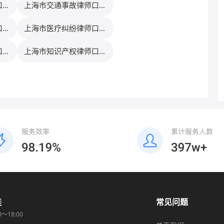
口碑
上海市交通事故律师口碑
排行榜
口碑
上海市医疗纠纷律师口碑
排行榜
口碑
上海市知识产权律师口碑
排行榜
线
常见问题
0～18:00