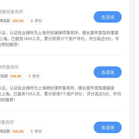
澜律师事务所
去咨询
碑指数
100.00
|
5
评分
格认证，认证执业律所为上海天知澜律师事务所，擅长案件类型刑事案
海。已服务1835人次，累计获得27个用户评价，评分高达5分，平
台特别推荐！
律师事务所
去咨询
碑指数
100.00
|
5
评分
格认证，认证执业律所为上海明伦律师事务所，擅长案件类型婚姻家
上海。已服务159人次，累计获得7个用户评价，评分高达5分，平均
特别推荐！
师事务所
去咨询
碑指数
100.00
|
5
评分