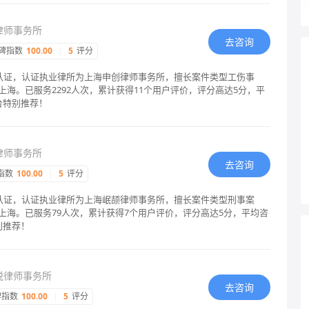
律师事务所
去咨询
碑指数
100.00
|
5
评分
格认证，认证执业律所为上海申创律师事务所，擅长案件类型工伤事
海。已服务2292人次，累计获得11个用户评价，评分高达5分，平
台特别推荐！
律师事务所
去咨询
指数
100.00
|
5
评分
格认证，认证执业律所为上海岷颉律师事务所，擅长案件类型刑事案
上海。已服务79人次，累计获得7个用户评价，评分高达5分，平均咨
别推荐！
悦律师事务所
去咨询
碑指数
100.00
|
5
评分