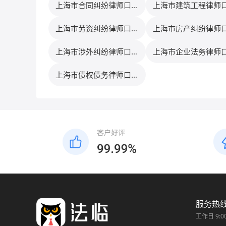
上海市合同纠纷律师口碑
上海市建筑工程律师
排行榜
排行榜
上海市劳资纠纷律师口碑
上海市房产纠纷律师
排行榜
排行榜
上海市涉外纠纷律师口碑
上海市企业法务律师
排行榜
排行榜
上海市债权债务律师口碑
排行榜
服务热
工作日 9:0