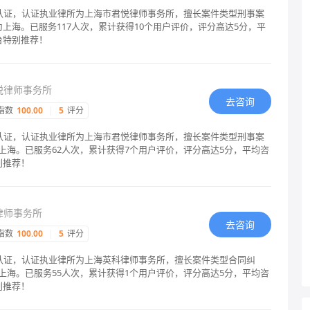
格认证，认证执业律所为上海市君悦律师事务所，擅长案件类型刑事案
上海。已服务117人次，累计获得10个用户评价，评分高达5分，平
台特别推荐！
悦律师事务所
去咨询
指数
100.00
|
5
评分
格认证，认证执业律所为上海市君悦律师事务所，擅长案件类型刑事案
上海。已服务62人次，累计获得7个用户评价，评分高达5分，平均咨
别推荐！
律师事务所
去咨询
指数
100.00
|
5
评分
格认证，认证执业律所为上海英科律师事务所，擅长案件类型合同纠
上海。已服务55人次，累计获得1个用户评价，评分高达5分，平均咨
别推荐！