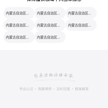
内蒙古自治区婚姻家事律师口碑排行榜
内蒙古自治区工伤事故律师口碑排行榜
内蒙古自治区合同纠纷律师口碑排行榜
内蒙古自治区建筑工程律师口碑排行榜
内蒙古自治区交通事故律师口碑排行榜
内蒙古自治区劳资纠纷律师口碑排行榜
内蒙古自治区企业法务律师口碑排行榜
内蒙古自治区债权债务律师口碑排行榜