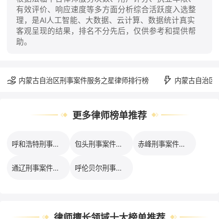
有效评价、响应速度等多方面分析综合活跃度入选整
理，是AI人工智能、大数据、云计算、数据统计真实
客观呈现的结果，排名不分先后，仅供参考和提供帮
助。
内蒙古自治区刑事案件服务之星律师排行榜
内蒙古自治区
更多律师榜单推荐
呼和浩特刑事案件律师口碑排行榜
包头刑事案件律师口碑排行榜
赤峰刑事案件律师口碑排行榜
通辽刑事案件律师口碑排行榜
呼伦贝尔刑事案件律师口碑排行榜
律师擅长领域十大榜单推荐