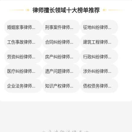
律师擅长领域十大榜单推荐
婚姻家事律师口碑排行榜
刑事案件律师口碑排行榜
征地纠纷律师口碑排行榜
工伤事故律师口碑排行榜
合同纠纷律师口碑排行榜
建筑工程律师口碑排行榜
劳资纠纷律师口碑排行榜
房产纠纷律师口碑排行榜
行政纠纷律师口碑排行榜
医疗纠纷律师口碑排行榜
遗产问题律师口碑排行榜
涉外纠纷律师口碑排行榜
企业法务律师口碑排行榜
知识产权律师口碑排行榜
债权债务律师口碑排行榜