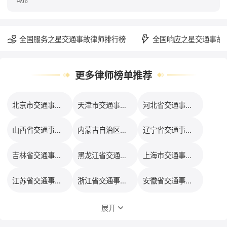
全国服务之星交通事故律师排行榜
全国响应之星交通事故
更多律师榜单推荐
北京市交通事故律师口碑排行榜
天津市交通事故律师口碑排行榜
河北省交通事故律师口碑排行榜
山西省交通事故律师口碑排行榜
内蒙古自治区交通事故律师口碑排行榜
辽宁省交通事故律师口碑排行榜
吉林省交通事故律师口碑排行榜
黑龙江省交通事故律师口碑排行榜
上海市交通事故律师口碑排行榜
江苏省交通事故律师口碑排行榜
浙江省交通事故律师口碑排行榜
安徽省交通事故律师口碑排行榜
展开