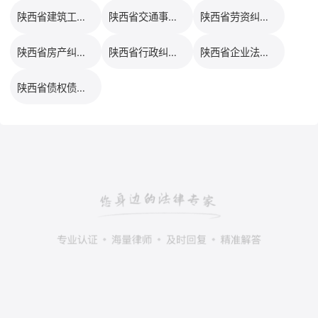
陕西省建筑工程律师口碑排行榜
陕西省交通事故律师口碑排行榜
陕西省劳资纠纷律师口碑排行榜
陕西省房产纠纷律师口碑排行榜
陕西省行政纠纷律师口碑排行榜
陕西省企业法务律师口碑排行榜
陕西省债权债务律师口碑排行榜