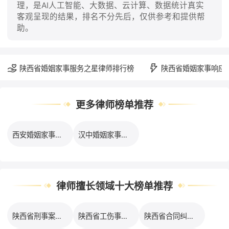
理，是AI人工智能、大数据、云计算、数据统计真实
客观呈现的结果，排名不分先后，仅供参考和提供帮
助。
陕西省婚姻家事服务之星律师排行榜
陕西省婚姻家事响应
更多律师榜单推荐
西安婚姻家事律师口碑排行榜
汉中婚姻家事律师口碑排行榜
律师擅长领域十大榜单推荐
陕西省刑事案件律师口碑排行榜
陕西省工伤事故律师口碑排行榜
陕西省合同纠纷律师口碑排行榜