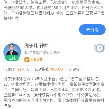
件、企业法务、建筑工程，已执业8年，执业地区为南京。
已服务2399人次，累计获得169个用户评价，评分高达4.9
分，平均咨询解答响应时间为10秒。王登豹律师已获得平台
特别推荐！
去咨询
周于炜
律师
4
江苏用和律师事务所
在线
|
100.00
|
5
已服务
994
人
口碑指数
评分
周于炜律师在2023年入驻平台，经过平台三重严格认证，
认证执业律所为江苏用和律师事务所，擅长案件类型刑事案
件、合同纠纷、建筑工程，已执业4年，执业地区为无锡。
已服务994人次，累计获得14个用户评价，评分高达5分，
平均咨询解答响应时间为11秒。周于炜律师已获得平台特别
推荐！