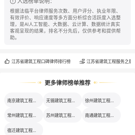
入选榜单说明：
根据法临平台律师服务次数、用户评分、执业年限、
有效评价、响应速度等多方面分析综合活跃度入选整
理，是AI人工智能、大数据、云计算、数据统计真实
客观呈现的结果，排名不分先后，仅供参考和提供帮
助。
江苏省建筑工程口碑律师排行榜
江苏省建筑工程服务之星
更多律师榜单推荐
南京建筑工程律师排行榜
无锡建筑工程律师排行榜
徐州建筑工程律师排行榜
常州建筑工程律师排行榜
苏州建筑工程律师排行榜
南通建筑工程律师排行榜
宿迁建筑工程律师排行榜