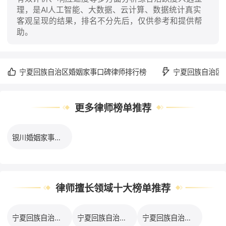
理，是AI人工智能、大数据、云计算、数据统计真实
客观呈现的结果，排名不分先后，仅供参考和提供帮
助。
宁夏回族自治区婚姻家事口碑律师排行榜
宁夏回族自治区
更多律师榜单推荐
银川婚姻家事律师服务之星排行榜
律师擅长领域十大榜单推荐
宁夏回族自治区刑事案件律师服务之星排行榜
宁夏回族自治区工伤事故律师服务之星排行榜
宁夏回族自治区合同纠纷律师服务之星排行榜