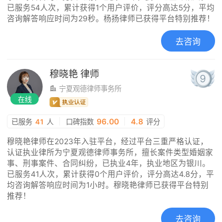
已服务54人次，累计获得1个用户评价，评分高达5分，平均
咨询解答响应时间为29秒。杨扬律师已获得平台特别推荐！
去咨询
穆晓艳
律师
9
宁夏观德律师事务所
在线
|
96.00
|
4.8
已服务
41
人
口碑指数
评分
穆晓艳律师在2023年入驻平台，经过平台三重严格认证，
认证执业律所为宁夏观德律师事务所，擅长案件类型婚姻家
事、刑事案件、合同纠纷，已执业4年，执业地区为银川。
已服务41人次，累计获得0个用户评价，评分高达4.8分，平
均咨询解答响应时间为1小时。穆晓艳律师已获得平台特别
推荐！
去咨询