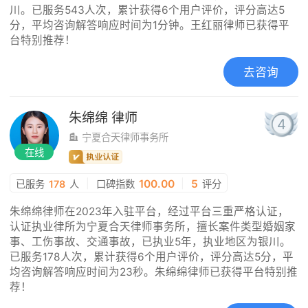
川。已服务543人次，累计获得6个用户评价，评分高达5
分，平均咨询解答响应时间为1分钟。王红丽律师已获得平
台特别推荐！
去咨询
朱绵绵
律师
4
宁夏合天律师事务所
在线
|
100.00
|
5
已服务
178
人
口碑指数
评分
朱绵绵律师在2023年入驻平台，经过平台三重严格认证，
认证执业律所为宁夏合天律师事务所，擅长案件类型婚姻家
事、工伤事故、交通事故，已执业5年，执业地区为银川。
已服务178人次，累计获得6个用户评价，评分高达5分，平
均咨询解答响应时间为23秒。朱绵绵律师已获得平台特别推
荐！