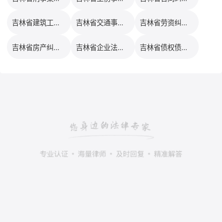
吉林省建筑工程律师服务之星排行榜
吉林省交通事故律师服务之星排行榜
吉林省劳资纠纷律师服务之星排行榜
吉林省房产纠纷律师服务之星排行榜
吉林省企业法务律师服务之星排行榜
吉林省债权债务律师服务之星排行榜