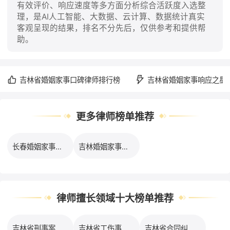
有效评价、响应速度等多方面分析综合活跃度入选整
理，是AI人工智能、大数据、云计算、数据统计真实
客观呈现的结果，排名不分先后，仅供参考和提供帮
助。
吉林省婚姻家事口碑律师排行榜
吉林省婚姻家事响应之星
更多律师榜单推荐
长春婚姻家事律师服务之星排行榜
吉林婚姻家事律师服务之星排行榜
律师擅长领域十大榜单推荐
吉林省刑事案件律师服务之星排行榜
吉林省工伤事故律师服务之星排行榜
吉林省合同纠纷律师服务之星排行榜