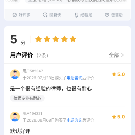
5
分
用户评价
全部
(2条)
用户582347
5.0
于2026.07月23日购买了
电话咨询
后评价
是一个很有经验的律师，也很有耐心
律师专业有耐心
用户194221
5.0
于2026.06月08日购买了
电话咨询
后评价
默认好评