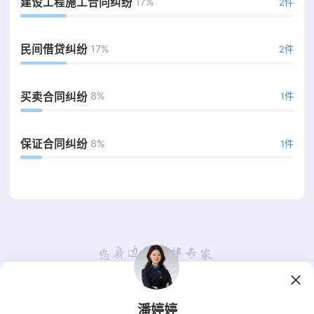
17%
建设工程施工合同纠纷
2件
17%
民间借贷纠纷
2件
8%
买卖合同纠纷
1件
8%
保证合同纠纷
1件
潘婷婷