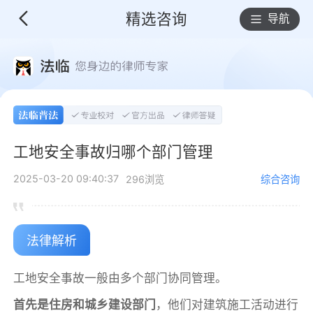
精选咨询
导航
工地安全事故归哪个部门管理
2025-03-20 09:40:37
296浏览
综合咨询
法律解析
工地安全事故一般由多个部门协同管理。
首先是住房和城乡建设部门
，他们对建筑施工活动进行