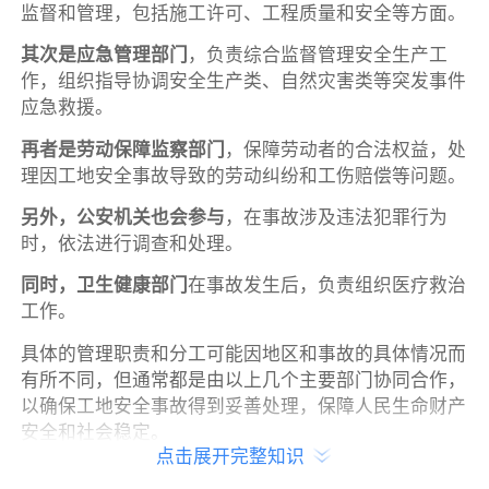
监督和管理，包括施工许可、工程质量和安全等方面。
其次是应急管理部门
，负责综合监督管理安全生产工
作，组织指导协调安全生产类、自然灾害类等突发事件
应急救援。
再者是劳动保障监察部门
，保障劳动者的合法权益，处
理因工地安全事故导致的劳动纠纷和工伤赔偿等问题。
另外，公安机关也会参与
，在事故涉及违法犯罪行为
时，依法进行调查和处理。
同时，卫生健康部门
在事故发生后，负责组织医疗救治
工作。
具体的管理职责和分工可能因地区和事故的具体情况而
有所不同，但通常都是由以上几个主要部门协同合作，
以确保工地安全事故得到妥善处理，保障人民生命财产
安全和社会稳定。
点击展开完整知识