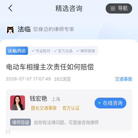
精选咨询
导航
电动车相撞主次责任如何赔偿
2026-07-07 17:07:49
262浏览
交通事故
钱宏艳
上海
在线咨询
擅长交通事故
官方认证
律师答疑
如你有法律问题，可直接咨询律师