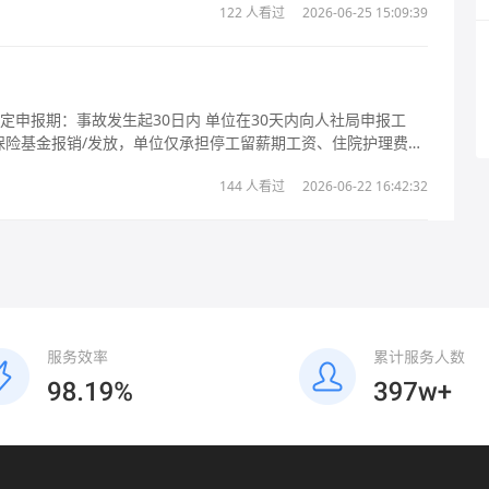
122 人看过
2026-06-25 15:09:39
144 人看过
2026-06-22 16:42:32