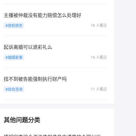
主播被仲裁没有能力赔偿怎么处理好
16 人看过
#债权债务
起诉离婚可以退彩礼么
16 人看过
#婚姻家事
找不到被告能强制执行财产吗
11 人看过
#综合咨询
其他问题分类