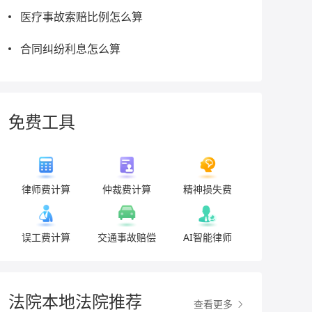
医疗事故索赔比例怎么算
合同纠纷利息怎么算
免费工具
律师费计算
仲裁费计算
精神损失费
误工费计算
交通事故赔偿
AI智能律师
法院本地法院推荐
查看更多