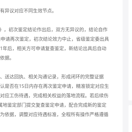
有异议对应不同生效节点。
法》，初次鉴定结论作出后，双方无异议的，结论自作
内申请再次鉴定，初次结论效力中止，省级鉴定委出具
1年后，相关方可申请复查鉴定，新结论出具后自动
依据。
、送达回执、相关沟通记录，形成闭环的完整证据
认是否在15日内存在再次鉴定申请，精准锁定对应生
对应工伤待遇，完成相关权益的落地流程。若后续伤
属地鉴定部门提交复查鉴定申请，配合完成新的鉴定
为依据，调整对应待遇标准，全程所有操作严格遵循