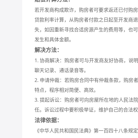
若开发商构成欺诈，购房者可要求返还已付购房
贷款利率计算，从购房者付款之日起至开发商退
失，如因重新寻找合适房源产生的费用等，也可
发生和具体金额。
解决方法：
1. 协商解决：购房者可与开发商友好协商，
聊天记录、通话录音等。
2. 申请仲裁：若购房合同中有仲裁条款，购
特点，程序相对简便、高效。
3. 提起诉讼：购房者可向房屋所在地的人民
任。诉讼过程中要积极举证，维护自己的合法权
法律依据：
《中华人民共和国民法典》第一百四十八条规定