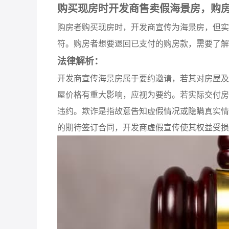
购买现房时开发商售卖假海景房，购
购房者购买现房时，开发商宣传为海景房，但实
符。购房者想要退回已支付的购房款，需要了解
法律解析：
开发商宣传海景房属于要约邀请，若其对房屋及
屋价格有重大影响，应视为要约。若实际交付房
违约。欺诈是指故意告知虚假情况或隐瞒真实情
的期待签订合同，开发商虚假宣传使其权益受损