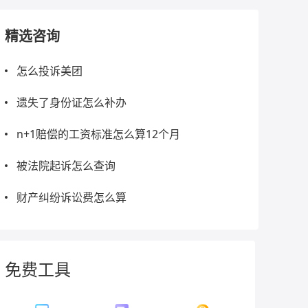
精选咨询
怎么投诉美团
遗失了身份证怎么补办
n+1赔偿的工资标准怎么算12个月
被法院起诉怎么查询
财产纠纷诉讼费怎么算
免费工具