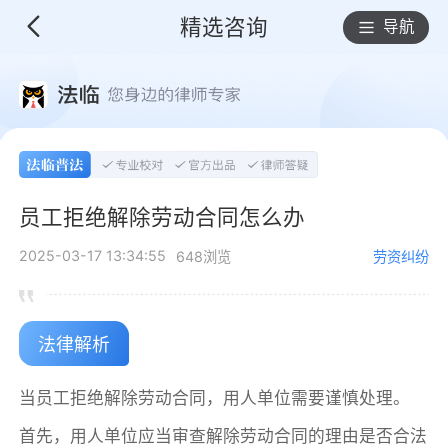
精选咨询
导航
员工拒绝解除劳动合同怎么办
2025-03-17 13:34:55
648浏览
劳资纠纷
法律解析
当员工拒绝解除劳动合同，用人单位需要谨慎处理。
首先，用人单位应当审查解除劳动合同的理由是否合法