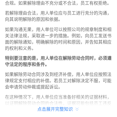
合规。如果解除理由不充分或不合法，员工有权拒绝。
若解除理由合法，用人单位应与员工进行充分的沟通，
向其说明解除的原因和依据。
如果沟通无果，用人单位可以按照公司的规章制度和相
关法律法规，采取进一步的措施。例如，向员工发送书
面的解除通知，明确解除的时间和原因，并告知其相应
的权利和义务。
特别要注意的是，用人单位在解除劳动合同时，必须遵
守法定的程序和条件。
如果解除劳动合同涉及到经济补偿，用人单位应按照法
律规定支付相应的补偿。若员工对解除决定不服，可能
会申请劳动仲裁或提起诉讼。
在这种情况下，用人单位应当准备好相关的证据材料，
以证明解除劳动合同的合法性。证据可能包括员工违反
点击展开完整知识
规章制度的记录、业绩不达标的评估等。