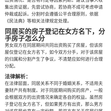
出资情况、是否有约定等因素判断。建议当事人收
集出资证据，先尝试协商，若协商不成可考虑申请
仲裁或起诉。分割时会遵循公平合理原则，依据
《民法典》等相关法律规定处理。
同居买的房子登记在女方名下，分
手房子怎么分
男女双方在同居期间共同出资购买了房屋，但该房
屋仅登记在女方名下，如今双方分手，对于该房屋
的归属和分割产生了争议，不清楚应如何进行合理
分配。
法律解析：
在法律层面，同居关系不同于婚姻关系，不适用夫
妻财产共有制度。对于同居期间购买的房产，一般
会根据双方的出资情况来确定各自的权益。虽然房
子登记在女方名下，但如果男方有出资，那么男方