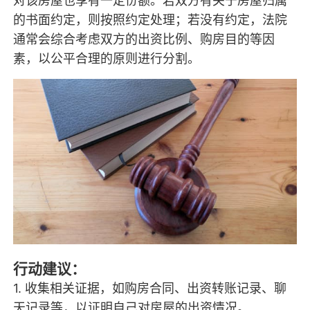
对该房屋也享有一定份额。若双方有关于房屋归属
的书面约定，则按照约定处理；若没有约定，法院
通常会综合考虑双方的出资比例、购房目的等因
素，以公平合理的原则进行分割。
行动建议：
1. 收集相关证据，如购房合同、出资转账记录、聊
天记录等，以证明自己对房屋的出资情况。