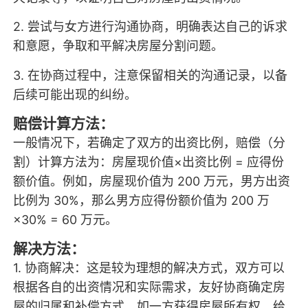
2. 尝试与女方进行沟通协商，明确表达自己的诉求
和意愿，争取和平解决房屋分割问题。
3. 在协商过程中，注意保留相关的沟通记录，以备
后续可能出现的纠纷。
赔偿计算方法：
一般情况下，若确定了双方的出资比例，赔偿（分
割）计算方法为：房屋现价值×出资比例 = 应得份
额价值。例如，房屋现价值为 200 万元，男方出资
比例为 30%，那么男方应得份额价值为 200 万
×30% = 60 万元。
解决方法：
1. 协商解决：这是较为理想的解决方式，双方可以
根据各自的出资情况和实际需求，友好协商确定房
屋的归属和补偿方式。如一方获得房屋所有权，给