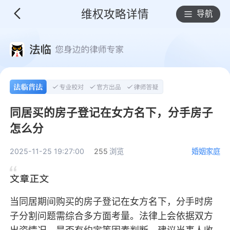
维权攻略详情
导航
同居买的房子登记在女方名下，分手房子
怎么分
2025-11-25 19:27:00
255
浏览
婚姻家庭
当同居期间购买的房子登记在女方名下，分手时房
子分割问题需综合多方面考量。法律上会依据双方