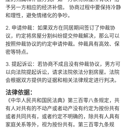
予另一方相应的经济补偿。 协商过程中要保持冷静
和理性，避免情绪化的争吵。
2. 申请仲裁：如果双方在同居期间签订了仲裁协
议，约定将房屋分割纠纷提交仲裁解决，那么可以
按照仲裁协议的约定申请仲裁。仲裁具有高效、保
密等特点。
3. 提起诉讼：若协商不成且没有仲裁协议，男方可
以向法院提起诉讼，请求法院依法分割房屋。法院
会根据双方提供的证据和相关法律规定进行判决。
法律依据：
《中华人民共和国民法典》第三百零八条规定，共
有人对共有的不动产或者动产没有约定为按份共有
或者共同共有，或者约定不明确的，除共有人具有
家庭关系等外，视为按份共有。第三百零九条规