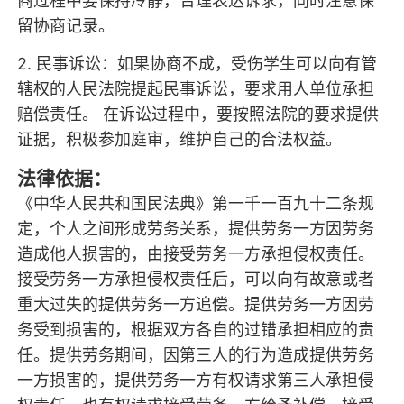
商过程中要保持冷静，合理表达诉求，同时注意保
留协商记录。
2. 民事诉讼：如果协商不成，受伤学生可以向有管
辖权的人民法院提起民事诉讼，要求用人单位承担
赔偿责任。 在诉讼过程中，要按照法院的要求提供
证据，积极参加庭审，维护自己的合法权益。
法律依据：
《中华人民共和国民法典》第一千一百九十二条规
定，个人之间形成劳务关系，提供劳务一方因劳务
造成他人损害的，由接受劳务一方承担侵权责任。
接受劳务一方承担侵权责任后，可以向有故意或者
重大过失的提供劳务一方追偿。提供劳务一方因劳
务受到损害的，根据双方各自的过错承担相应的责
任。提供劳务期间，因第三人的行为造成提供劳务
一方损害的，提供劳务一方有权请求第三人承担侵