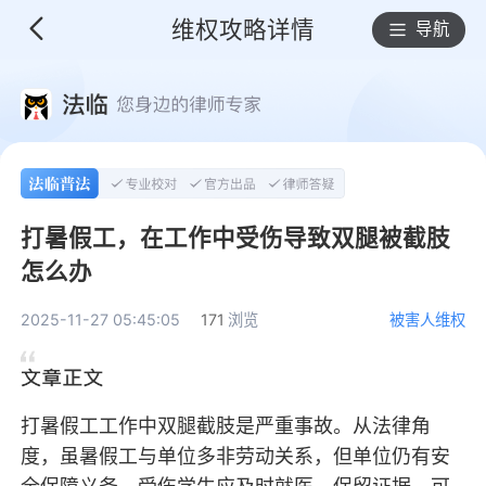
维权攻略详情
导航
打暑假工，在工作中受伤导致双腿被截肢
怎么办
2025-11-27 05:45:05
171
浏览
被害人维权
打暑假工工作中双腿截肢是严重事故。从法律角
度，虽暑假工与单位多非劳动关系，但单位仍有安