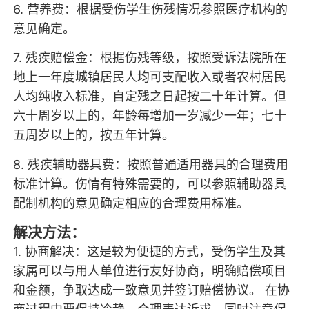
6. 营养费：根据受伤学生伤残情况参照医疗机构的
意见确定。
7. 残疾赔偿金：根据伤残等级，按照受诉法院所在
地上一年度城镇居民人均可支配收入或者农村居民
人均纯收入标准，自定残之日起按二十年计算。但
六十周岁以上的，年龄每增加一岁减少一年；七十
五周岁以上的，按五年计算。
8. 残疾辅助器具费：按照普通适用器具的合理费用
标准计算。伤情有特殊需要的，可以参照辅助器具
配制机构的意见确定相应的合理费用标准。
解决方法：
1. 协商解决：这是较为便捷的方式，受伤学生及其
家属可以与用人单位进行友好协商，明确赔偿项目
和金额，争取达成一致意见并签订赔偿协议。 在协