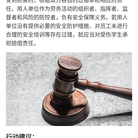
受到损害的，根据双方各自的过错承担相应的责
任。用人单位作为劳务活动的组织者、指挥者、监
督者和风险的防控者，负有安全保障义务。若用人
单位没有提供必要的安全防护措施、对员工未进行
合理的安全培训等存在过错，就应当对受伤学生承
担赔偿责任。
行动建议：