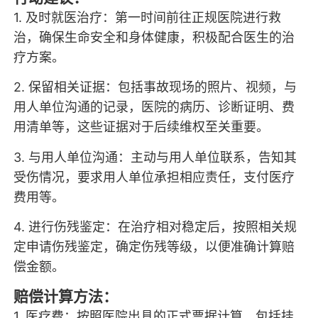
1. 及时就医治疗：第一时间前往正规医院进行救
治，确保生命安全和身体健康，积极配合医生的治
疗方案。
2. 保留相关证据：包括事故现场的照片、视频，与
用人单位沟通的记录，医院的病历、诊断证明、费
用清单等，这些证据对于后续维权至关重要。
3. 与用人单位沟通：主动与用人单位联系，告知其
受伤情况，要求用人单位承担相应责任，支付医疗
费用等。
4. 进行伤残鉴定：在治疗相对稳定后，按照相关规
定申请伤残鉴定，确定伤残等级，以便准确计算赔
偿金额。
赔偿计算方法：
1. 医疗费：按照医院出具的正式票据计算，包括挂