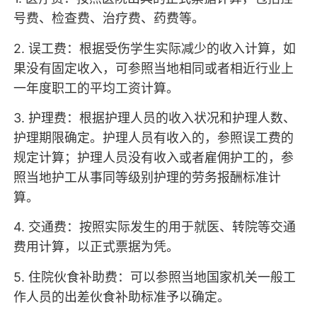
号费、检查费、治疗费、药费等。
2. 误工费：根据受伤学生实际减少的收入计算，如
果没有固定收入，可参照当地相同或者相近行业上
一年度职工的平均工资计算。
3. 护理费：根据护理人员的收入状况和护理人数、
护理期限确定。护理人员有收入的，参照误工费的
规定计算；护理人员没有收入或者雇佣护工的，参
照当地护工从事同等级别护理的劳务报酬标准计
算。
4. 交通费：按照实际发生的用于就医、转院等交通
费用计算，以正式票据为凭。
5. 住院伙食补助费：可以参照当地国家机关一般工
作人员的出差伙食补助标准予以确定。