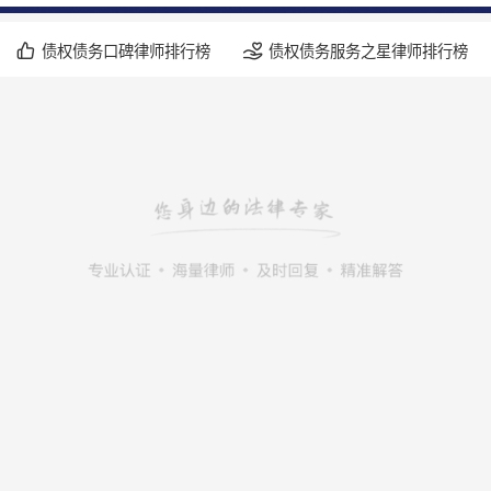
债权债务口碑律师排行榜
债权债务服务之星律师排行榜