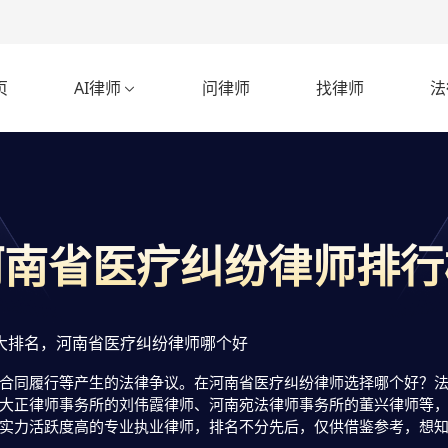
页
AI律师
问律师
找律师
法

河南省医疗纠纷律师排行
大排名，河南省医疗纠纷律师哪个好
合同履行等产生的法律争议。在河南省医疗纠纷律师选择哪个好？法临
大正律师事务所的刘伟霞律师、河南宛法律师事务所的董兴律师等
实力活跃度高的专业执业律师，排名不分先后，仅供借鉴参考，想