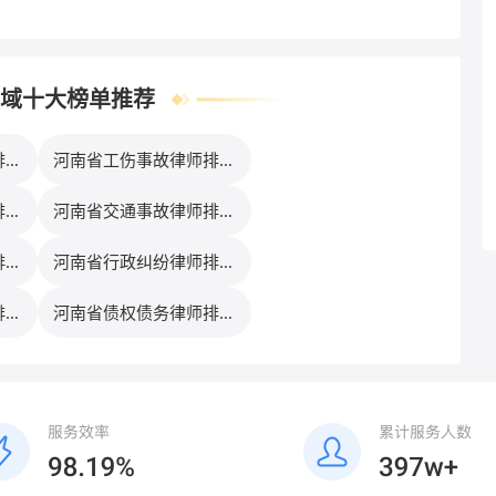
域十大榜单推荐
排行
河南省工伤事故律师排行
榜
排行
河南省交通事故律师排行
榜
排行
河南省行政纠纷律师排行
榜
排行
河南省债权债务律师排行
榜