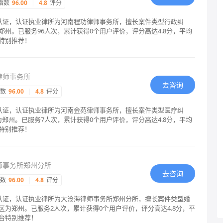
指数
96.00
|
4.8
评分
格认证，认证执业律所为河南程功律师事务所，擅长案件类型行政纠
州。已服务96人次，累计获得0个用户评价，评分高达4.8分，平均
特别推荐！
律师事务所
去咨询
指数
96.00
|
4.8
评分
格认证，认证执业律所为河南金苑律师事务所，擅长案件类型医疗纠
郑州。已服务7人次，累计获得0个用户评价，评分高达4.8分，平均
特别推荐！
师事务所郑州分所
去咨询
指数
96.00
|
4.8
评分
格认证，认证执业律所为大沧海律师事务所郑州分所，擅长案件类型婚
为郑州。已服务2人次，累计获得0个用户评价，评分高达4.8分，平
台特别推荐！