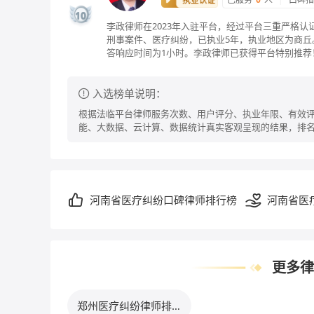
10
李政律师在2023年入驻平台，经过平台三重严格
刑事案件、医疗纠纷，已执业5年，执业地区为商丘。
答响应时间为1小时。李政律师已获得平台特别推荐
入选榜单说明：
根据法临平台律师服务次数、用户评分、执业年限、有效评
能、大数据、云计算、数据统计真实客观呈现的结果，排
河南省医疗纠纷口碑律师排行榜
河南省医
行榜
更多律
郑州医疗纠纷律师排行