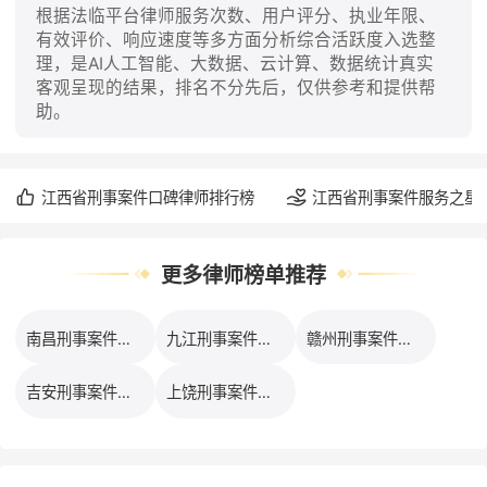
根据法临平台律师服务次数、用户评分、执业年限、
有效评价、响应速度等多方面分析综合活跃度入选整
理，是AI人工智能、大数据、云计算、数据统计真实
客观呈现的结果，排名不分先后，仅供参考和提供帮
助。
江西省刑事案件口碑律师排行榜
江西省刑事案件服务之星
更多律师榜单推荐
南昌刑事案件律师排行榜
九江刑事案件律师排行榜
赣州刑事案件律师排行榜
吉安刑事案件律师排行榜
上饶刑事案件律师排行榜