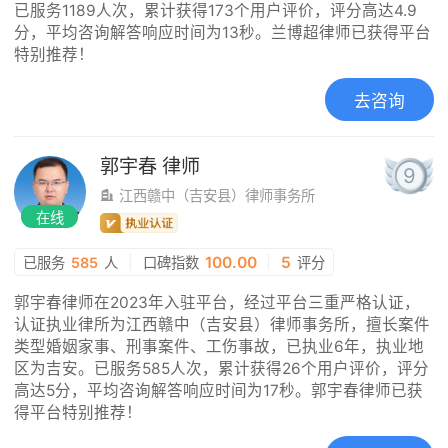
已服务1189人次，累计获得173个用户评价，评分高达4.9
分，平均咨询解答响应时间为13秒。兰博超律师已获得平台
特别推荐！
去咨询
郭宇春
律师
9
江西赣中（吉安县）律师事务所
在线
|
100.00
|
5
已服务
585
人
口碑指数
评分
郭宇春律师在2023年入驻平台，经过平台三重严格认证，
认证执业律所为江西赣中（吉安县）律师事务所，擅长案件
类型婚姻家事、刑事案件、工伤事故，已执业6年，执业地
区为吉安。已服务585人次，累计获得26个用户评价，评分
高达5分，平均咨询解答响应时间为17秒。郭宇春律师已获
得平台特别推荐！