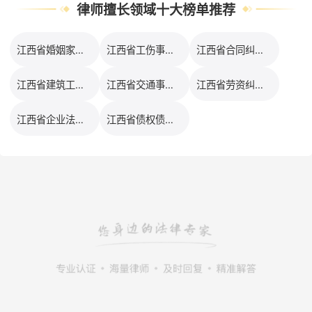
律师擅长领域十大榜单推荐
江西省婚姻家事律师排行榜
江西省工伤事故律师排行榜
江西省合同纠纷律师排行榜
江西省建筑工程律师排行榜
江西省交通事故律师排行榜
江西省劳资纠纷律师排行榜
江西省企业法务律师排行榜
江西省债权债务律师排行榜