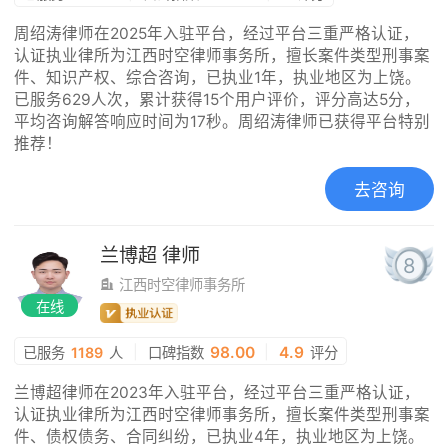
周绍涛律师在2025年入驻平台，经过平台三重严格认证，
认证执业律所为江西时空律师事务所，擅长案件类型刑事案
件、知识产权、综合咨询，已执业1年，执业地区为上饶。
已服务629人次，累计获得15个用户评价，评分高达5分，
平均咨询解答响应时间为17秒。周绍涛律师已获得平台特别
推荐！
去咨询
兰博超
律师
8
江西时空律师事务所
在线
|
98.00
|
4.9
已服务
1189
人
口碑指数
评分
兰博超律师在2023年入驻平台，经过平台三重严格认证，
认证执业律所为江西时空律师事务所，擅长案件类型刑事案
件、债权债务、合同纠纷，已执业4年，执业地区为上饶。