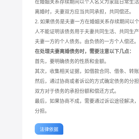
在婚姻关系存续期间以个人名义为家庭日常生活
离婚时，夫妻双方应当共同承担，共同偿还。
2. 如果债务是夫妻一方在婚姻关系存续期间
人不能证明该债务用于夫妻共同生活、共同生产
夫妻一方的个人债务。由负债的一方个人偿还。
在处理夫妻离婚债务时，需要注意以下几点：
首先，要明确债务的性质和金额。
其次，收集相关证据，如借款合同、借条、转账
然后，通过协商或者诉讼的方式确定债务的分担
双方对于债务的承担份额和偿还方式。
最后，如果协商不成，需要通过诉讼途径解决，
分担。
法律依据