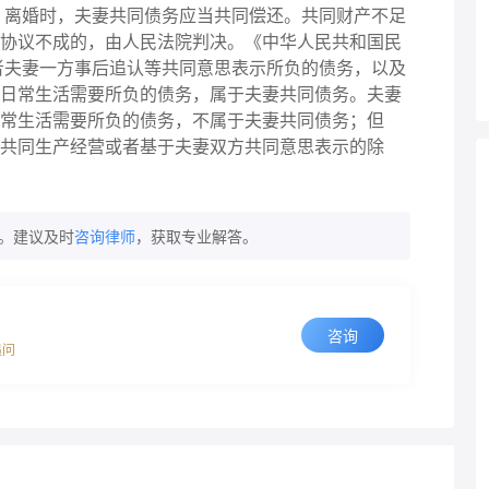
，离婚时，夫妻共同债务应当共同偿还。共同财产不足
协议不成的，由人民法院判决。《中华人民共和国民
者夫妻一方事后追认等共同意思表示所负的债务，以及
日常生活需要所负的债务，属于夫妻共同债务。夫妻
常生活需要所负的债务，不属于夫妻共同债务；但
共同生产经营或者基于夫妻双方共同意思表示的除
。建议及时
咨询律师
，获取专业解答。
咨询
追问