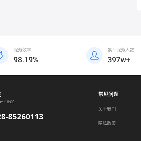
线
常见问题
0～18:00
关于我们
28-85260113
隐私政策