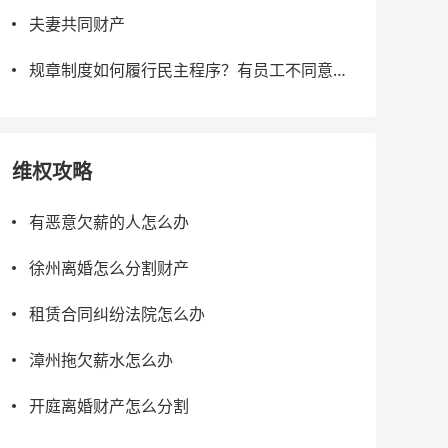
夫妻共同财产
规章制度如何履行民主程序？有员工不同意怎
么办？
维权攻略
有恶意欠薪的人怎么办
徐州离婚怎么分割财产
租赁合同纠纷法院怎么办
漳州拖欠薪水怎么办
开庭离婚财产怎么分割