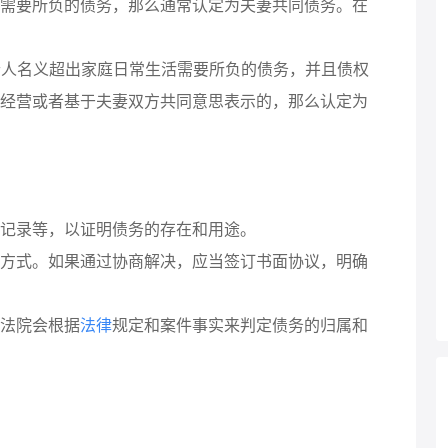
需要所负的债务，那么通常认定为夫妻共同债务。在
以个人名义超出家庭日常生活需要所负的债务，并且债权
经营或者基于夫妻双方共同意思表示的，那么认定为
记录等，以证明债务的存在和用途。
方式。如果通过协商解决，应当签订书面协议，明确
法院会根据
法律
规定和案件事实来判定债务的归属和