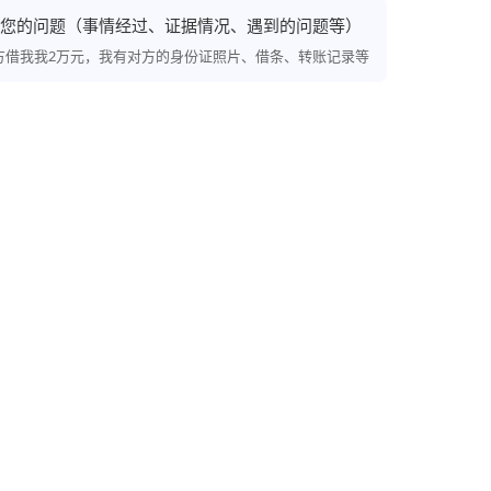
您的问题（事情经过、证据情况、遇到的问题等）
对方借我我2万元，我有对方的身份证照片、借条、转账记录等